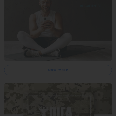
ОФОРМИТИ