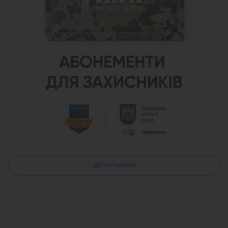
ДЕТАЛЬНІШЕ