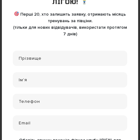
ЛІГОЮ!
Перші 20, хто залишить заявку, отримають
місяць
тренувань за півціни
.
(тільки для нових відвідувачів, використати протягом
7 днів)
ОФОРМИТИ