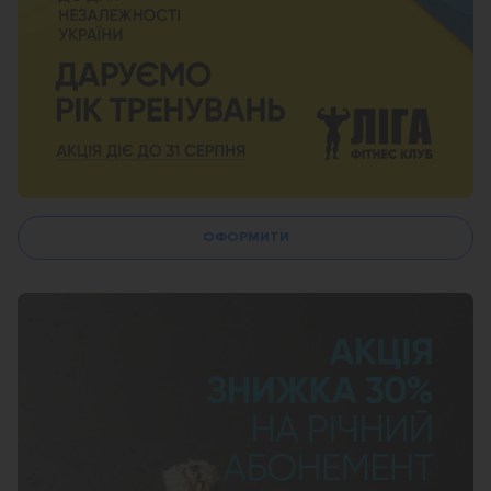
ОФОРМИТИ