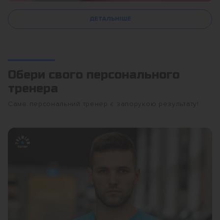
ДЕТАЛЬНІШЕ
Обери свого персонального
тренера
Саме персональний тренер є запорукою результату!